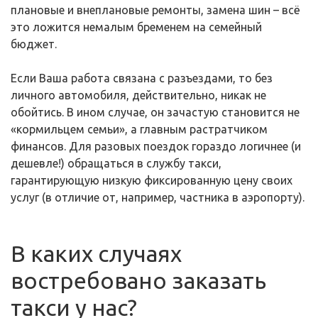
плановые и внеплановые ремонты, замена шин – всё
это ложится немалым бременем на семейный
бюджет.
Если Ваша работа связана с разъездами, то без
личного автомобиля, действительно, никак не
обойтись. В ином случае, он зачастую становится не
«кормильцем семьи», а главным растратчиком
финансов. Для разовых поездок гораздо логичнее (и
дешевле!) обращаться в службу такси,
гарантирующую низкую фиксированную цену своих
услуг (в отличие от, например, частника в аэропорту).
В каких случаях
востребовано заказать
такси у нас?