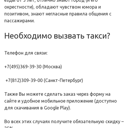
езды от 5 лет, отлично знают город (и его
окрестности), обладают чувством юмора и
позитивом, знают негласные правила общения с
пассажирами.
Необходимо вызвать такси?
Телефон для связи:
+7(495)369-39-30 (Москва)
+7(812)309-39-00 (Санкт-Петербург)
Также Вы можете сделать заказ через форму на
сайте и удобное мобильное приложение (доступно
для скачивания в Google Play).
Во всех этих случаях получите обязательную скидку –