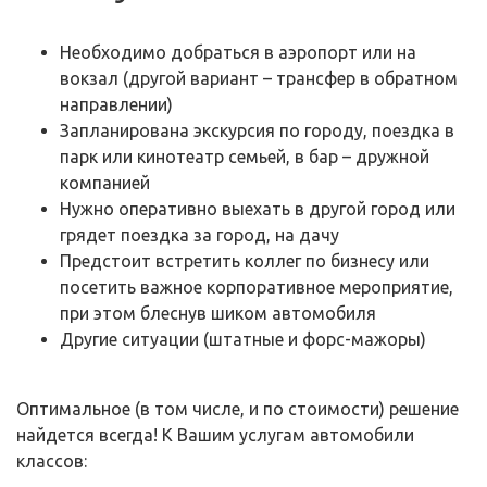
Необходимо добраться в аэропорт или на
вокзал (другой вариант – трансфер в обратном
направлении)
Запланирована экскурсия по городу, поездка в
парк или кинотеатр семьей, в бар – дружной
компанией
Нужно оперативно выехать в другой город или
грядет поездка за город, на дачу
Предстоит встретить коллег по бизнесу или
посетить важное корпоративное мероприятие,
при этом блеснув шиком автомобиля
Другие ситуации (штатные и форс-мажоры)
Оптимальное (в том числе, и по стоимости) решение
найдется всегда! К Вашим услугам автомобили
классов: