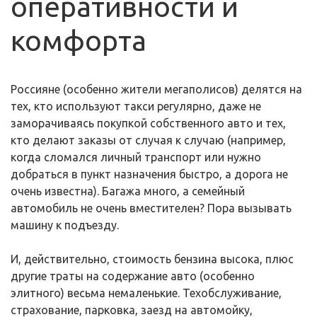
оперативности и
комфорта
Россияне (особенно жители мегаполисов) делятся на
тех, кто используют такси регулярно, даже не
заморачиваясь покупкой собственного авто и тех,
кто делают заказы от случая к случаю (например,
когда сломался личный транспорт или нужно
добраться в пункт назначения быстро, а дорога не
очень известна). Багажа много, а семейный
автомобиль не очень вместителен? Пора вызывать
машину к подъезду.
И, действительно, стоимость бензина высока, плюс
другие траты на содержание авто (особенно
элитного) весьма немаленькие. Техобслуживание,
страхование, парковка, заезд на автомойку,