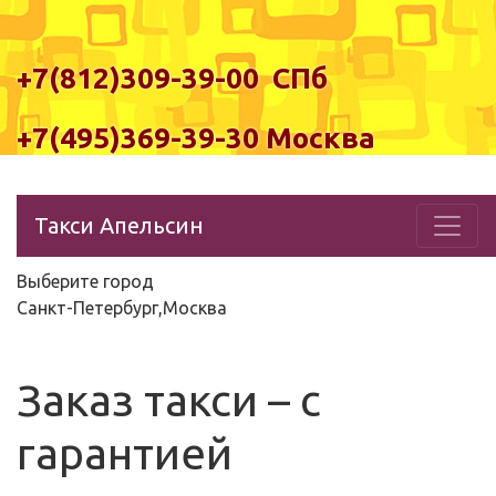
+7(812)309-39-00 СПб
+7(495)369-39-30 Москва
Такси Апельсин
Выберите город
Санкт-Петербург,Москва
Заказ такси – с
гарантией