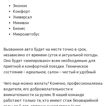
Эконом
Комфорт
Универсал
Минивэн
Бизнес
Микроавтобус
Вызванное авто будет на месте точно в срок,
независимо от времени суток и актуальной погоды.
Оно будет «экипировано» всем необходимым для
приятной и комфортной поездки. Техническое
состояние – идеальное, салон – чистый и удобный.
Чего еще можно желать? Конечно, профессионализма
водителя, его доброжелательности и
внимательности за рулем. В нашей команде
работают только те, кто имеют стаж безаварийной