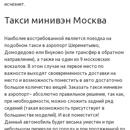
исчезнет.
Такси минивэн Москва
Наиболее востребованной является поездка на
подобном такси в аэропорт Шереметьево,
Домодедово или Внуково (или трансфер в обратном
направлении), а также на один из 9 московских
вокзалов. В этом случае на первое место по
важности выходят своевременность доставки на
место и возможность поместить в авто достаточно
большое количество вещей. Заказать такси минивэн
в аэропорт– абсолютно правильное решение, так как,
при необходимости, можно сложить задний ряд
сидений (такая возможность присутствует в
большинстве моделей). И всё поместится!
Данный автомобиль будет весьма уместен и при
небольшом переезде по городу и при протяженной по