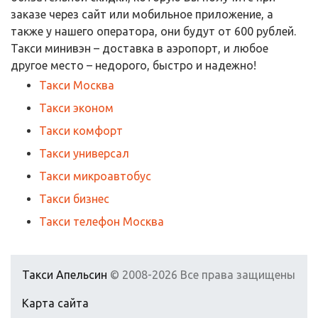
заказе через сайт или мобильное приложение, а
также у нашего оператора, они будут от 600 рублей.
Такси минивэн – доставка в аэропорт, и любое
другое место – недорого, быстро и надежно!
Такси Москва
Такси эконом
Такси комфорт
Такси универсал
Такси микроавтобус
Такси бизнес
Такси телефон Москва
Такси Апельсин
© 2008-2026
Все права защищены
Карта сайта