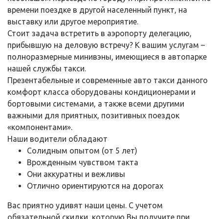
времени поездке в другой населенный пункт, на
выставку или другое мероприятие.
Стоит задача встретить в аэропорту делегацию,
прибывшую на деловую встречу? К вашим услугам –
полноразмерные минивэны, имеющиеся в автопарке
нашей службы такси.
Презентабельные и современные авто такси данного
комфорт класса оборудованы кондиционерами и
бортовыми системами, а также всеми другими
важными для приятных, позитивных поездок
«компонентами».
Наши водители обладают
Солидным опытом (от 5 лет)
Врожденным чувством такта
Они аккуратны и вежливы
Отлично ориентируются на дорогах
Вас приятно удивят наши цены. С учетом
обязательной скидки, которую Вы получите при