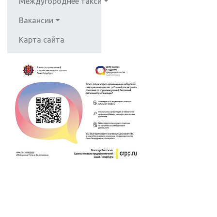
Междугороднее такси
Вакансии
Карта сайта