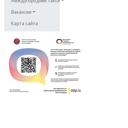
Междугороднее такси
Вакансии
Карта сайта