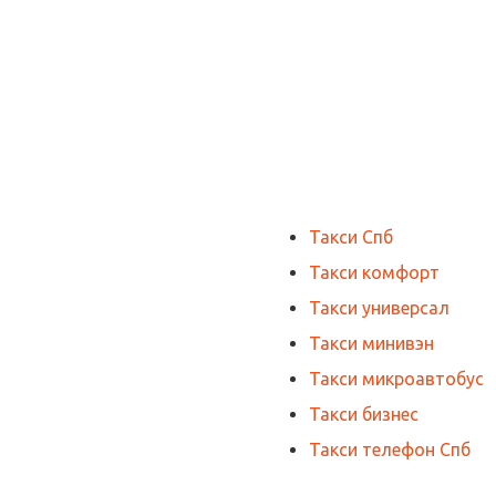
Такси Спб
Такси комфорт
Такси универсал
Такси минивэн
Такси микроавтобус
Такси бизнес
Такси телефон Спб